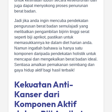
untuk kesihatan tubuh secara keseluruhan dan
juga dapat menyokong proses penurunan
berat badan.
Jadi jika anda ingin mencuba pendekatan
pengurusan berat badan semulajadi yang
melibatkan pengambilan bijirin tinggi serat
seperti biji aprikot, pastikan untuk
memasukkannya ke dalam diet harian anda.
Namun ingatlah bahawa ia hanya satu
komponen daripada pendekatan holistik untuk
mencapai dan mengekalkan berat badan ideal.
Sentiasa amalkan pemakanan seimbang dan
gaya hidup aktif bagi hasil terbaik!
Kekuatan Anti-
Kanser dari
Komponen Aktif