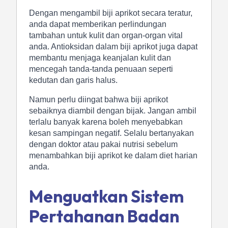
Dengan mengambil biji aprikot secara teratur,
anda dapat memberikan perlindungan
tambahan untuk kulit dan organ-organ vital
anda. Antioksidan dalam biji aprikot juga dapat
membantu menjaga keanjalan kulit dan
mencegah tanda-tanda penuaan seperti
kedutan dan garis halus.
Namun perlu diingat bahwa biji aprikot
sebaiknya diambil dengan bijak. Jangan ambil
terlalu banyak karena boleh menyebabkan
kesan sampingan negatif. Selalu bertanyakan
dengan doktor atau pakai nutrisi sebelum
menambahkan biji aprikot ke dalam diet harian
anda.
Menguatkan Sistem
Pertahanan Badan