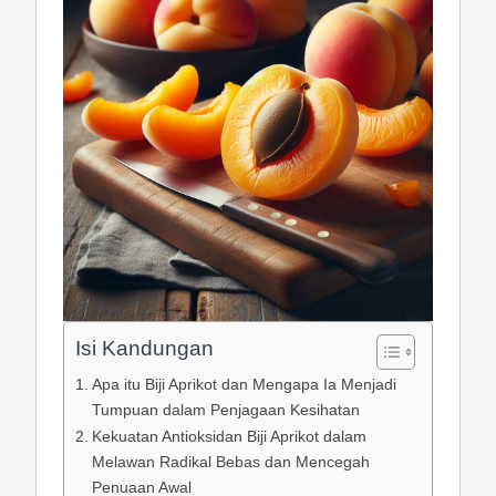
Isi Kandungan
Apa itu Biji Aprikot dan Mengapa Ia Menjadi
Tumpuan dalam Penjagaan Kesihatan
Kekuatan Antioksidan Biji Aprikot dalam
Melawan Radikal Bebas dan Mencegah
Penuaan Awal