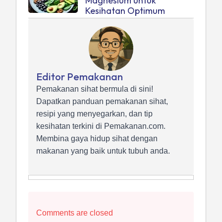
Magnesium untuk
Kesihatan Optimum
Editor Pemakanan
Pemakanan sihat bermula di sini!
Dapatkan panduan pemakanan sihat,
resipi yang menyegarkan, dan tip
kesihatan terkini di Pemakanan.com.
Membina gaya hidup sihat dengan
makanan yang baik untuk tubuh anda.
Comments are closed