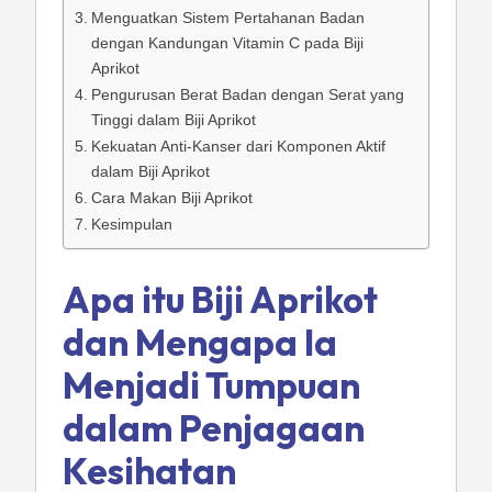
Menguatkan Sistem Pertahanan Badan
dengan Kandungan Vitamin C pada Biji
Aprikot
Pengurusan Berat Badan dengan Serat yang
Tinggi dalam Biji Aprikot
Kekuatan Anti-Kanser dari Komponen Aktif
dalam Biji Aprikot
Cara Makan Biji Aprikot
Kesimpulan
Apa itu Biji Aprikot
dan Mengapa Ia
Menjadi Tumpuan
dalam Penjagaan
Kesihatan