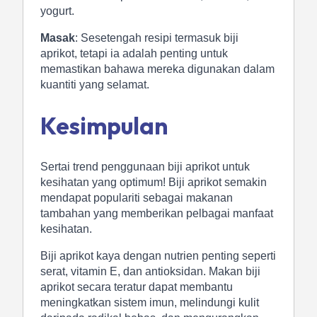
yogurt.
Masak
: Sesetengah resipi termasuk biji
aprikot, tetapi ia adalah penting untuk
memastikan bahawa mereka digunakan dalam
kuantiti yang selamat.
Kesimpulan
Sertai trend penggunaan biji aprikot untuk
kesihatan yang optimum! Biji aprikot semakin
mendapat populariti sebagai makanan
tambahan yang memberikan pelbagai manfaat
kesihatan.
Biji aprikot kaya dengan nutrien penting seperti
serat, vitamin E, dan antioksidan. Makan biji
aprikot secara teratur dapat membantu
meningkatkan sistem imun, melindungi kulit