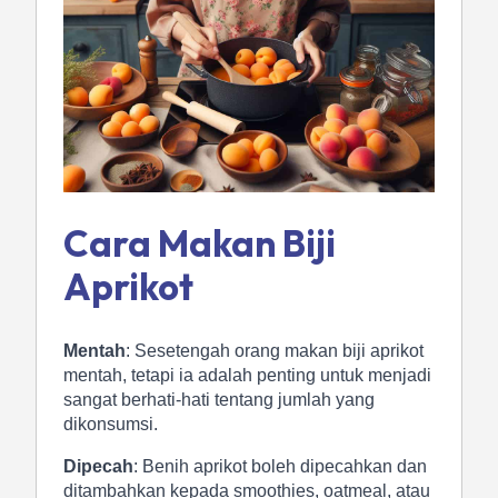
Cara Makan Biji
Aprikot
Mentah
: Sesetengah orang makan biji aprikot
mentah, tetapi ia adalah penting untuk menjadi
sangat berhati-hati tentang jumlah yang
dikonsumsi.
Dipecah
: Benih aprikot boleh dipecahkan dan
ditambahkan kepada smoothies, oatmeal, atau