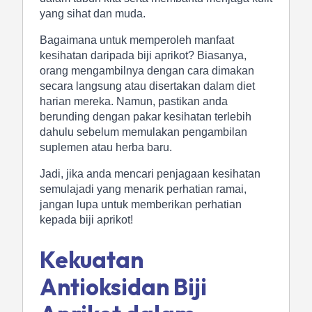
yang sihat dan muda.
Bagaimana untuk memperoleh manfaat
kesihatan daripada biji aprikot? Biasanya,
orang mengambilnya dengan cara dimakan
secara langsung atau disertakan dalam diet
harian mereka. Namun, pastikan anda
berunding dengan pakar kesihatan terlebih
dahulu sebelum memulakan pengambilan
suplemen atau herba baru.
Jadi, jika anda mencari penjagaan kesihatan
semulajadi yang menarik perhatian ramai,
jangan lupa untuk memberikan perhatian
kepada biji aprikot!
Kekuatan
Antioksidan Biji