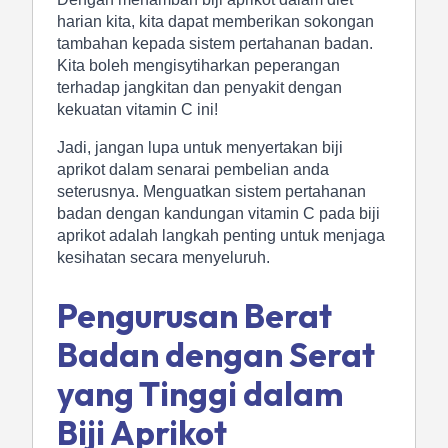
harian kita, kita dapat memberikan sokongan
tambahan kepada sistem pertahanan badan.
Kita boleh mengisytiharkan peperangan
terhadap jangkitan dan penyakit dengan
kekuatan vitamin C ini!
Jadi, jangan lupa untuk menyertakan biji
aprikot dalam senarai pembelian anda
seterusnya. Menguatkan sistem pertahanan
badan dengan kandungan vitamin C pada biji
aprikot adalah langkah penting untuk menjaga
kesihatan secara menyeluruh.
Pengurusan Berat
Badan dengan Serat
yang Tinggi dalam
Biji Aprikot