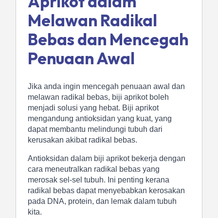
Aprikot dalam
Melawan Radikal
Bebas dan Mencegah
Penuaan Awal
Jika anda ingin mencegah penuaan awal dan
melawan radikal bebas, biji aprikot boleh
menjadi solusi yang hebat. Biji aprikot
mengandung antioksidan yang kuat, yang
dapat membantu melindungi tubuh dari
kerusakan akibat radikal bebas.
Antioksidan dalam biji aprikot bekerja dengan
cara meneutralkan radikal bebas yang
merosak sel-sel tubuh. Ini penting kerana
radikal bebas dapat menyebabkan kerosakan
pada DNA, protein, dan lemak dalam tubuh
kita.