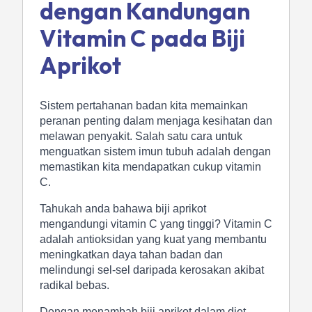
dengan Kandungan
Vitamin C pada Biji
Aprikot
Sistem pertahanan badan kita memainkan
peranan penting dalam menjaga kesihatan dan
melawan penyakit. Salah satu cara untuk
menguatkan sistem imun tubuh adalah dengan
memastikan kita mendapatkan cukup vitamin
C.
Tahukah anda bahawa biji aprikot
mengandungi vitamin C yang tinggi? Vitamin C
adalah antioksidan yang kuat yang membantu
meningkatkan daya tahan badan dan
melindungi sel-sel daripada kerosakan akibat
radikal bebas.
Dengan menambah biji aprikot dalam diet