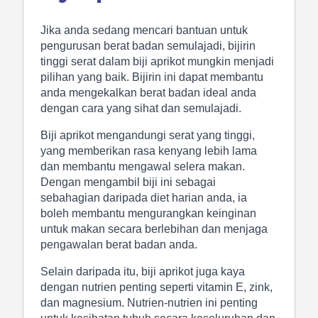
Jika anda sedang mencari bantuan untuk
pengurusan berat badan semulajadi, bijirin
tinggi serat dalam biji aprikot mungkin menjadi
pilihan yang baik. Bijirin ini dapat membantu
anda mengekalkan berat badan ideal anda
dengan cara yang sihat dan semulajadi.
Biji aprikot mengandungi serat yang tinggi,
yang memberikan rasa kenyang lebih lama
dan membantu mengawal selera makan.
Dengan mengambil biji ini sebagai
sebahagian daripada diet harian anda, ia
boleh membantu mengurangkan keinginan
untuk makan secara berlebihan dan menjaga
pengawalan berat badan anda.
Selain daripada itu, biji aprikot juga kaya
dengan nutrien penting seperti vitamin E, zink,
dan magnesium. Nutrien-nutrien ini penting