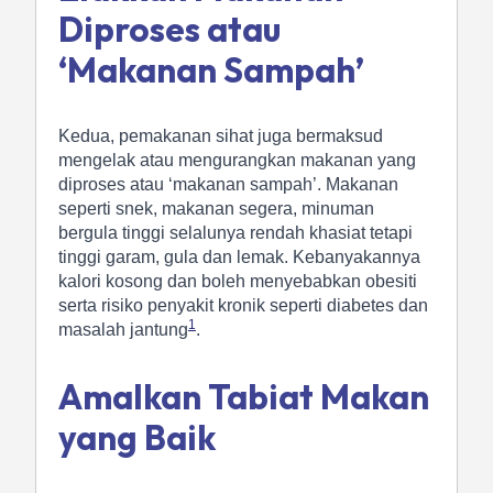
Diproses atau
‘Makanan Sampah’
Kedua, pemakanan sihat juga bermaksud
mengelak atau mengurangkan makanan yang
diproses atau ‘makanan sampah’. Makanan
seperti snek, makanan segera, minuman
bergula tinggi selalunya rendah khasiat tetapi
tinggi garam, gula dan lemak. Kebanyakannya
kalori kosong dan boleh menyebabkan obesiti
serta risiko penyakit kronik seperti diabetes dan
1
masalah jantung
.
Amalkan Tabiat Makan
yang Baik