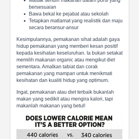
Masak sendiri makanan dalam porsi yang
bersesuaian
Bawa bekal ke pejabat atau sekolah
Tetapkan matlamat yang realistik dan maju
secara beransur-ansur
Kesimpulannya, pemakanan sihat adalah gaya
hidup pemakanan yang memberi kesan positif
kepada kesihatan keseluruhan. Ia bukan setakat
memilih makanan organic atau mengikut diet
sementara. Amalkan tabiat dan corak
pemakanan yang mampan untuk menikmati
kesihatan dan kualiti hidup yang optimum.
Ingat, pemakanan atau diet terbaik bukanlah
makan yang sedikit atau mengira kalori, tapi
makanlah makanan yang betul!