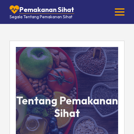
Pemakanan Sihat
Segala Tentang Pemakanan Sihat
Tentang Pemakanan
Sihat