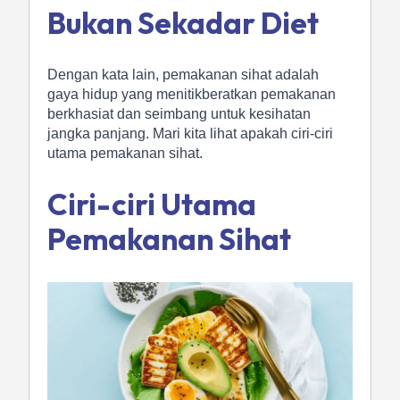
Bukan Sekadar Diet
Dengan kata lain, pemakanan sihat adalah
gaya hidup yang menitikberatkan pemakanan
berkhasiat dan seimbang untuk kesihatan
jangka panjang. Mari kita lihat apakah ciri-ciri
utama pemakanan sihat.
Ciri-ciri Utama
Pemakanan Sihat