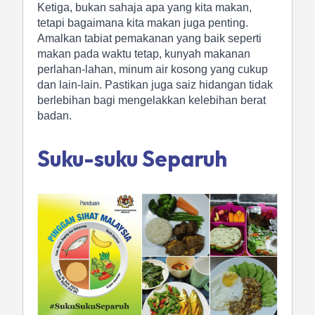
Ketiga, bukan sahaja apa yang kita makan,
tetapi bagaimana kita makan juga penting.
Amalkan tabiat pemakanan yang baik seperti
makan pada waktu tetap, kunyah makanan
perlahan-lahan, minum air kosong yang cukup
dan lain-lain. Pastikan juga saiz hidangan tidak
berlebihan bagi mengelakkan kelebihan berat
badan.
Suku-suku Separuh