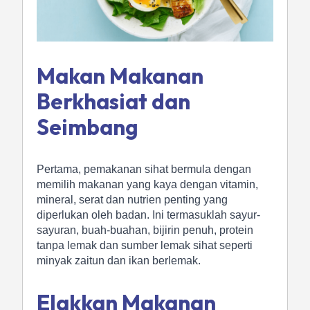
Makan Makanan
Berkhasiat dan
Seimbang
Pertama, pemakanan sihat bermula dengan
memilih makanan yang kaya dengan vitamin,
mineral, serat dan nutrien penting yang
diperlukan oleh badan. Ini termasuklah sayur-
sayuran, buah-buahan, bijirin penuh, protein
tanpa lemak dan sumber lemak sihat seperti
minyak zaitun dan ikan berlemak.
Elakkan Makanan