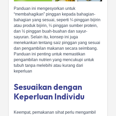
Panduan ini mengesyorkan untuk
“membahagikan” pinggan kepada bahagian-
bahagian yang sesuai, seperti ¼ pinggan bijirin
atau produk bijirin, ¼ pinggan sumber protein,
dan ½ pinggan buah-buahan dan sayur-
sayuran. Selain itu, konsep ini juga
menekankan tentang saiz pinggan yang sesuai
dan pengambilan makanan secara seimbang.
Panduan ini penting untuk memastikan
pengambilan nutrien yang mencukupi untuk
tubuh tanpa melebihi atau kurang dari
keperluan
Sesuaikan dengan
Keperluan Individu
Keempat, pemakanan sihat perlu mengambil