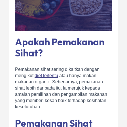
Apakah Pemakanan
Sihat?
Pemakanan sihat sering dikaitkan dengan
mengikut
diet tertentu
atau hanya makan
makanan organic. Sebenarnya, pemakanan
sihat lebih daripada itu. Ia merujuk kepada
amalan pemilihan dan pengambilan makanan
yang memberi kesan baik terhadap kesihatan
keseluruhan.
Pemakanan Sihat