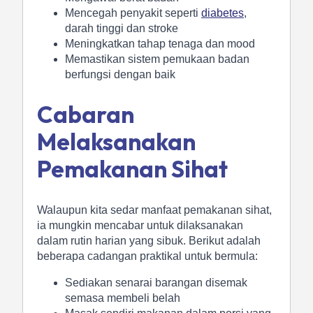
Mencegah penyakit seperti
diabetes
,
darah tinggi dan stroke
Meningkatkan tahap tenaga dan mood
Memastikan sistem pemukaan badan
berfungsi dengan baik
Cabaran
Melaksanakan
Pemakanan Sihat
Walaupun kita sedar manfaat pemakanan sihat,
ia mungkin mencabar untuk dilaksanakan
dalam rutin harian yang sibuk. Berikut adalah
beberapa cadangan praktikal untuk bermula:
Sediakan senarai barangan disemak
semasa membeli belah