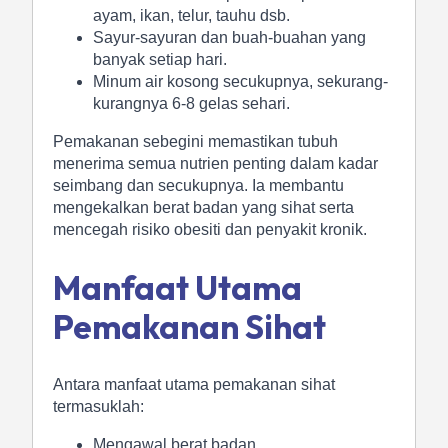
ayam, ikan, telur, tauhu dsb.
Sayur-sayuran dan buah-buahan yang
banyak setiap hari.
Minum air kosong secukupnya, sekurang-
kurangnya 6-8 gelas sehari.
Pemakanan sebegini memastikan tubuh
menerima semua nutrien penting dalam kadar
seimbang dan secukupnya. Ia membantu
mengekalkan berat badan yang sihat serta
mencegah risiko obesiti dan penyakit kronik.
Manfaat Utama
Pemakanan Sihat
Antara manfaat utama pemakanan sihat
termasuklah:
Mengawal berat badan