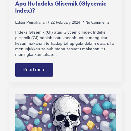
Apa Itu Indeks Glisemik (Glycemic
Index)?
Editor Pemakanan
22 February 2024
No Comments
Indeks Glisemik (GI) atau Glycemic Index Indeks
glisemik (GI) adalah satu kaedah untuk mengukur
kesan makanan terhadap tahap gula dalam darah. Ia
menunjukkan sejauh mana sesuatu makanan itu
meningkatkan tahap…
Read more