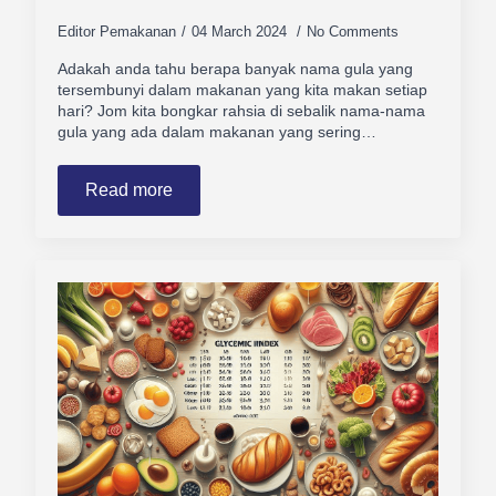
Editor Pemakanan
04 March 2024
No Comments
Adakah anda tahu berapa banyak nama gula yang
tersembunyi dalam makanan yang kita makan setiap
hari? Jom kita bongkar rahsia di sebalik nama-nama
gula yang ada dalam makanan yang sering…
Read more