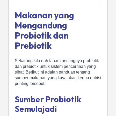
Makanan yang
Mengandung
Probiotik dan
Prebiotik
Sekarang kita dah faham pentingnya probiotik
dan prebiotik untuk sistem pencernaan yang
sihat. Berikut ini adalah panduan tentang
sumber makanan yang kaya akan kedua nutrisi
penting tersebut.
Sumber Probiotik
Semulajadi