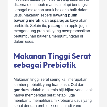
dicerna oleh tubuh manusia tetapi berfungsi
sebagai makanan untuk bakteria baik dalam
usus. Makanan seperti
bawang putih
,
bawang merah
, dan
asparagus
kaya akan
prebiotik. Selain itu,
pisang
dan apple juga
mengandung prebiotik yang mempromosikan
pertumbuhan bakteria menguntungkan di
dalam usus.
Makanan Tinggi Serat
sebagai Prebiotik
Makanan tinggi serat sering kali merupakan
sumber prebiotik yang luar biasa.
Oat
dan
gandum
adalah dua jenis biji-bijian yang tidak
hanya memberikan serat, tetapi juga
membantu memelihara mikrobioma usus yang
sehat dengan prebiotik semulajadi yang