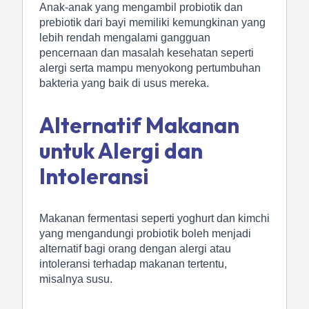
Anak-anak yang mengambil probiotik dan
prebiotik dari bayi memiliki kemungkinan yang
lebih rendah mengalami gangguan
pencernaan dan masalah kesehatan seperti
alergi serta mampu menyokong pertumbuhan
bakteria yang baik di usus mereka.
Alternatif Makanan
untuk Alergi dan
Intoleransi
Makanan fermentasi seperti yoghurt dan kimchi
yang mengandungi probiotik boleh menjadi
alternatif bagi orang dengan alergi atau
intoleransi terhadap makanan tertentu,
misalnya susu.