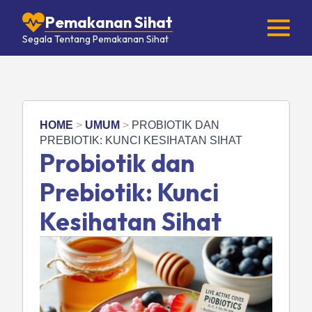
Pemakanan Sihat
Segala Tentang Pemakanan Sihat
HOME
>
UMUM
>
PROBIOTIK DAN
PREBIOTIK: KUNCI KESIHATAN SIHAT
Probiotik dan
Prebiotik: Kunci
Kesihatan Sihat