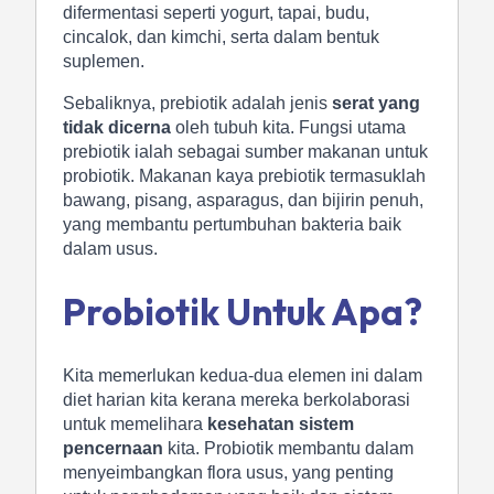
difermentasi seperti yogurt, tapai, budu,
cincalok, dan kimchi, serta dalam bentuk
suplemen.
Sebaliknya, prebiotik adalah jenis
serat yang
tidak dicerna
oleh tubuh kita. Fungsi utama
prebiotik ialah sebagai sumber makanan untuk
probiotik. Makanan kaya prebiotik termasuklah
bawang, pisang, asparagus, dan bijirin penuh,
yang membantu pertumbuhan bakteria baik
dalam usus.
Probiotik Untuk Apa?
Kita memerlukan kedua-dua elemen ini dalam
diet harian kita kerana mereka berkolaborasi
untuk memelihara
kesehatan sistem
pencernaan
kita. Probiotik membantu dalam
menyeimbangkan flora usus, yang penting