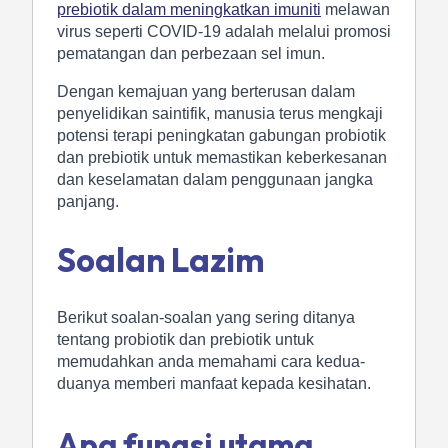
prebiotik dalam meningkatkan imuniti
melawan
virus seperti COVID-19 adalah melalui promosi
pematangan dan perbezaan sel imun.
Dengan kemajuan yang berterusan dalam
penyelidikan saintifik, manusia terus mengkaji
potensi terapi peningkatan gabungan probiotik
dan prebiotik untuk memastikan keberkesanan
dan keselamatan dalam penggunaan jangka
panjang.
Soalan Lazim
Berikut soalan-soalan yang sering ditanya
tentang probiotik dan prebiotik untuk
memudahkan anda memahami cara kedua-
duanya memberi manfaat kepada kesihatan.
Apa fungsi utama