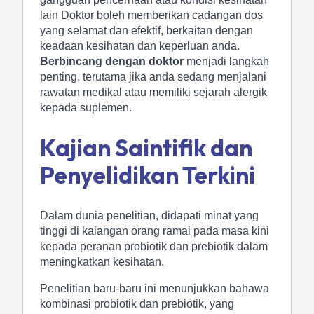
lain Doktor boleh memberikan cadangan dos
yang selamat dan efektif, berkaitan dengan
keadaan kesihatan dan keperluan anda.
Berbincang dengan doktor
menjadi langkah
penting, terutama jika anda sedang menjalani
rawatan medikal atau memiliki sejarah alergik
kepada suplemen.
Kajian Saintifik dan
Penyelidikan Terkini
Dalam dunia penelitian, didapati minat yang
tinggi di kalangan orang ramai pada masa kini
kepada peranan probiotik dan prebiotik dalam
meningkatkan kesihatan.
Penelitian baru-baru ini menunjukkan bahawa
kombinasi probiotik dan prebiotik, yang