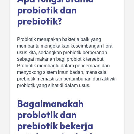
probiotik dan
prebiotik?
Probiotik merupakan bakteria baik yang
membantu mengekalkan keseimbangan flora
usus kita, sedangkan prebiotik berperanan
sebagai makanan bagi probiotik tersebut.
Probiotik membantu dalam pencernaan dan
menyokong sistem imun badan, manakala
prebiotik memastikan pertumbuhan dan aktiviti
probiotik yang sihat di dalam usus.
Bagaimanakah
probiotik dan
prebiotik bekerja