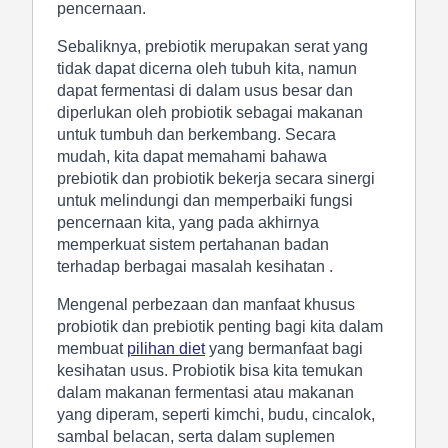
pencernaan.
Sebaliknya, prebiotik merupakan serat yang
tidak dapat dicerna oleh tubuh kita, namun
dapat fermentasi di dalam usus besar dan
diperlukan oleh probiotik sebagai makanan
untuk tumbuh dan berkembang. Secara
mudah, kita dapat memahami bahawa
prebiotik dan probiotik bekerja secara sinergi
untuk melindungi dan memperbaiki fungsi
pencernaan kita, yang pada akhirnya
memperkuat sistem pertahanan badan
terhadap berbagai masalah kesihatan .
Mengenal perbezaan dan manfaat khusus
probiotik dan prebiotik penting bagi kita dalam
membuat
pilihan diet
yang bermanfaat bagi
kesihatan usus. Probiotik bisa kita temukan
dalam makanan fermentasi atau makanan
yang diperam, seperti kimchi, budu, cincalok,
sambal belacan, serta dalam suplemen