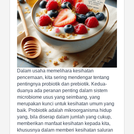
Dalam usaha memelihara kesihatan
pencernaan, kita sering mendengar tentang
pentingnya probiotik dan prebiotik. Kedua-
duanya ada peranan penting dalam sistem
microbiome usus yang seimbang, yang
merupakan kunci untuk kesihatan umum yang
baik. Probiotik adalah mikroorganisma hidup
yang, bila diserap dalam jumlah yang cukup,
memberikan manfaat kesihatan kepada kita,
khususnya dalam memberi kesihatan saluran