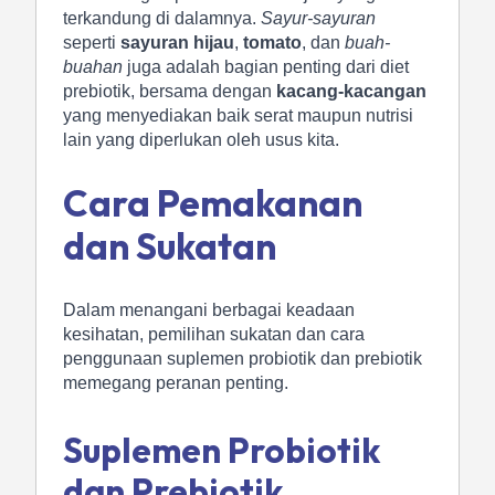
terkandung di dalamnya.
Sayur-sayuran
seperti
sayuran hijau
,
tomato
, dan
buah-
buahan
juga adalah bagian penting dari diet
prebiotik, bersama dengan
kacang-kacangan
yang menyediakan baik serat maupun nutrisi
lain yang diperlukan oleh usus kita.
Cara Pemakanan
dan Sukatan
Dalam menangani berbagai keadaan
kesihatan, pemilihan sukatan dan cara
penggunaan suplemen probiotik dan prebiotik
memegang peranan penting.
Suplemen Probiotik
dan Prebiotik