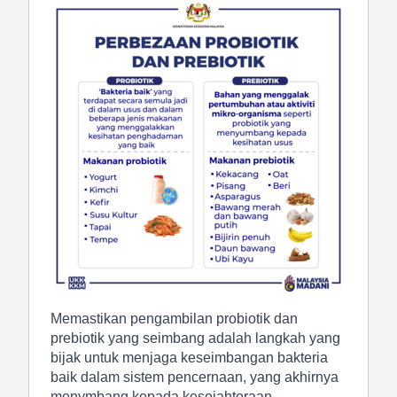
Memastikan pengambilan probiotik dan
prebiotik yang seimbang adalah langkah yang
bijak untuk menjaga keseimbangan bakteria
baik dalam sistem pencernaan, yang akhirnya
menymbang kepada kesejahteraan