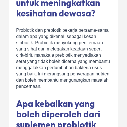
untuk meningkatkan
kesihatan dewasa?
Probiotik dan prebiotik bekerja bersama-sama
dalam apa yang dikenali sebagai kesan
sinbiotik. Probiotik menyokong pencernaan
yang sihat dan melegakan keadaan seperti
cirit-birit, manakala prebiotik menyediakan
serat yang tidak boleh dicerna yang membantu
menggalakkan pertumbuhan bakteria usus
yang baik. Ini merangsang penyerapan nutrien
dan boleh membantu mengurangkan masalah
pencernaan.
Apa kebaikan yang
boleh diperoleh dari
suplemen probiotik