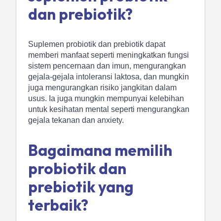
dan prebiotik?
Suplemen probiotik dan prebiotik dapat
memberi manfaat seperti meningkatkan fungsi
sistem pencernaan dan imun, mengurangkan
gejala-gejala intoleransi laktosa, dan mungkin
juga mengurangkan risiko jangkitan dalam
usus. Ia juga mungkin mempunyai kelebihan
untuk kesihatan mental seperti mengurangkan
gejala tekanan dan anxiety.
Bagaimana memilih
probiotik dan
prebiotik yang
terbaik?