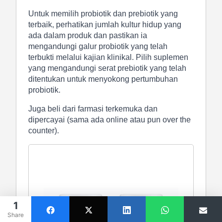
Untuk memilih probiotik dan prebiotik yang
terbaik, perhatikan jumlah kultur hidup yang
ada dalam produk dan pastikan ia
mengandungi galur probiotik yang telah
terbukti melalui kajian klinikal. Pilih suplemen
yang mengandungi serat prebiotik yang telah
ditentukan untuk menyokong pertumbuhan
probiotik.
Juga beli dari farmasi terkemuka dan
dipercayai (sama ada online atau pun over the
counter).
1
Share