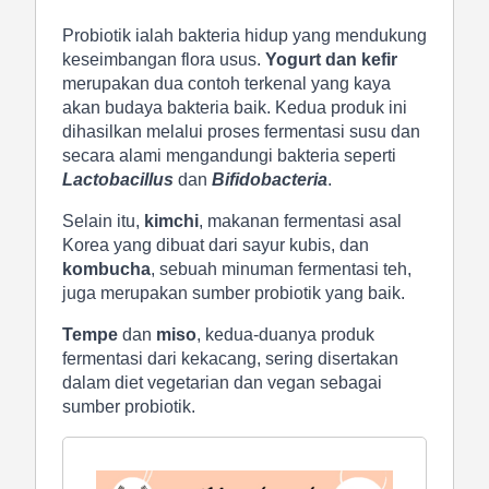
Probiotik ialah bakteria hidup yang mendukung
keseimbangan flora usus.
Yogurt dan kefir
merupakan dua contoh terkenal yang kaya
akan budaya bakteria baik. Kedua produk ini
dihasilkan melalui proses fermentasi susu dan
secara alami mengandungi bakteria seperti
Lactobacillus
dan
Bifidobacteria
.
Selain itu,
kimchi
, makanan fermentasi asal
Korea yang dibuat dari sayur kubis, dan
kombucha
, sebuah minuman fermentasi teh,
juga merupakan sumber probiotik yang baik.
Tempe
dan
miso
, kedua-duanya produk
fermentasi dari kekacang, sering disertakan
dalam diet vegetarian dan vegan sebagai
sumber probiotik.