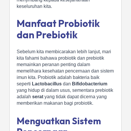
keseluruhan kita.
Manfaat Probiotik
dan Prebiotik
Sebelum kita membicarakan lebih lanjut, mari
kita fahami bahawa probiotik dan prebiotik
memainkan peranan penting dalam
memelihara kesehatan pencernaan dan sistem
imun kita. Probiotik adalah bakteria baik
seperti
Lactobacillus
dan
Bifidobacterium
yang hidup di dalam usus, sementara prebiotik
adalah
serat
yang tidak dapat dicerna yang
memberikan makanan bagi probiotik.
Menguatkan Sistem