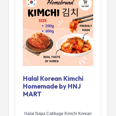
Halal Korean Kimchi
Homemade by HNJ
MART
Halal Napa Cabbage Kimchi Korean