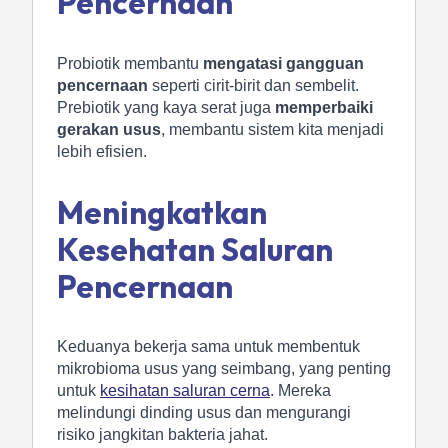
Pencernaan
Probiotik membantu
mengatasi gangguan
pencernaan
seperti cirit-birit dan sembelit.
Prebiotik yang kaya serat juga
memperbaiki
gerakan usus
, membantu sistem kita menjadi
lebih efisien.
Meningkatkan
Kesehatan Saluran
Pencernaan
Keduanya bekerja sama untuk membentuk
mikrobioma usus yang seimbang, yang penting
untuk
kesihatan saluran cerna
. Mereka
melindungi dinding usus dan mengurangi
risiko jangkitan bakteria jahat.