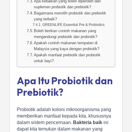
Apa kebaikan yang boleh diperoleh dari
suplemen probiotik dan prebiotik?
Bagaimana memilih probiotik dan prebiotik
yang terbaik?
GREENLIFE Essential Pre & Probiotics
Boleh berikan contoh makanan yang
mengandungi prebiotik dan probiotik?
Apakah contoh makanan tempatan di
Malaysia yang kaya dengan probiotik?
Apakah manfaat prebiotik dan probiotik
untuk bayi?
Apa Itu Probiotik dan
Prebiotik?
Probiotik adalah koloni mikroorganisma yang
memberikan manfaat kepada kita, khususnya
dalam sistem pencernaan.
Bakteria baik
ini
dapat kita temukan dalam makanan yang