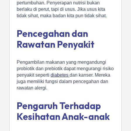
pertumbuhan. Penyerapan nutrisi bukan
berlaku di perut, tapi di usus. Jika usus kita
tidak sihat, maka badan kita pun tidak sihat.
Pencegahan dan
Rawatan Penyakit
Pengambilan makanan yang mengandungi
probiotik dan prebiotik dapat mengurangi risiko
penyakit seperti
diabetes
dan kanser. Mereka
juga memiliki fungsi dalam pencegahan dan
rawatan alergi.
Pengaruh Terhadap
Kesihatan Anak-anak