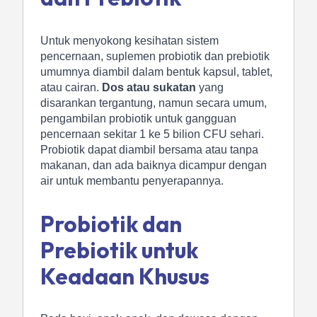
Untuk menyokong kesihatan sistem
pencernaan, suplemen probiotik dan prebiotik
umumnya diambil dalam bentuk kapsul, tablet,
atau cairan.
Dos atau sukatan
yang
disarankan tergantung, namun secara umum,
pengambilan probiotik untuk gangguan
pencernaan sekitar 1 ke 5 bilion CFU sehari.
Probiotik dapat diambil bersama atau tanpa
makanan, dan ada baiknya dicampur dengan
air untuk membantu penyerapannya.
Probiotik dan
Prebiotik untuk
Keadaan Khusus