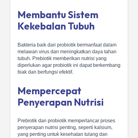
Membantu Sistem
Kekebalan Tubuh
Bakteria baik dari probiotik bermanfaat dalam
melawan virus dan meningkatkan daya tahan
tubuh. Prebiotik memberikan nutrisi yang
diperlukan agar probiotik ini dapat berkembang
biak dan berfungsi efektif.
Mempercepat
Penyerapan Nutrisi
Prebiotik dan probiotik memperlancar proses
penyerapan nutrisi penting, seperti kalsium,
yang penting untuk kesehatan tulang dan